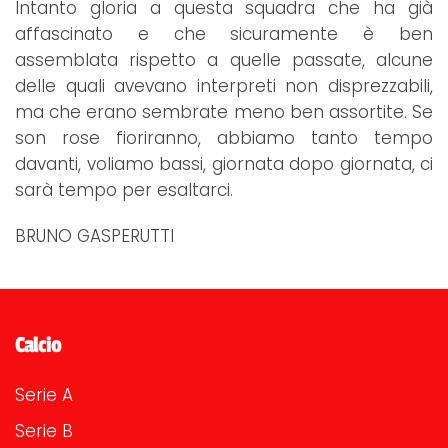
Intanto gloria a questa squadra che ha già
affascinato e che sicuramente è ben
assemblata rispetto a quelle passate, alcune
delle quali avevano interpreti non disprezzabili,
ma che erano sembrate meno ben assortite. Se
son rose fioriranno, abbiamo tanto tempo
davanti, voliamo bassi, giornata dopo giornata, ci
sarà tempo per esaltarci.
BRUNO GASPERUTTI
Calcio
Serie A
Serie B