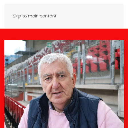
Skip to main content