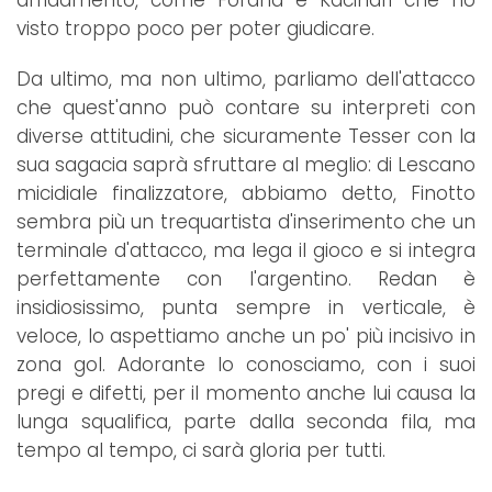
visto troppo poco per poter giudicare.
Da ultimo, ma non ultimo, parliamo dell'attacco
che quest'anno può contare su interpreti con
diverse attitudini, che sicuramente Tesser con la
sua sagacia saprà sfruttare al meglio: di Lescano
micidiale finalizzatore, abbiamo detto, Finotto
sembra più un trequartista d'inserimento che un
terminale d'attacco, ma lega il gioco e si integra
perfettamente con l'argentino. Redan è
insidiosissimo, punta sempre in verticale, è
veloce, lo aspettiamo anche un po' più incisivo in
zona gol. Adorante lo conosciamo, con i suoi
pregi e difetti, per il momento anche lui causa la
lunga squalifica, parte dalla seconda fila, ma
tempo al tempo, ci sarà gloria per tutti.