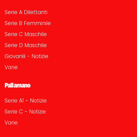
Serie A Dilettanti
Serie B Femminile
Serie C Maschile
Serie D Maschile
Giovanili - Notizie
Varie
Pallamano
Serie A1 - Notizie
Serie C - Notizie
Varie