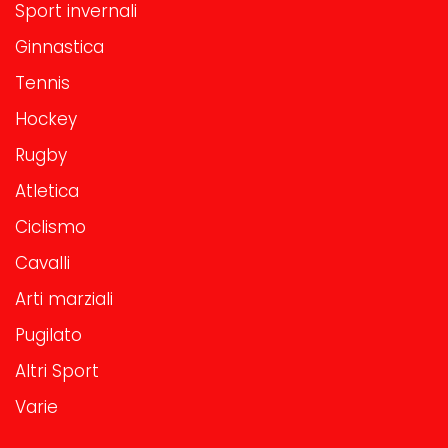
Sport invernali
Ginnastica
Tennis
Hockey
Rugby
Atletica
Ciclismo
Cavalli
Arti marziali
Pugilato
Altri Sport
Varie