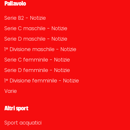
Pallavolo
Serie B2 - Notizie
Serie C maschile - Notizie
Serie D maschile - Notizie
1° Divisione maschile - Notizie
Serie C femminile - Notizie
Serie D femminile - Notizie
1° Divisione femminile - Notizie
Varie
Altri sport
Sport acquatici