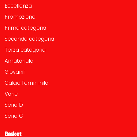
Eccellenza
Promozione
Prima categoria
Seconda categoria
Terza categoria
Amatoriale
Giovanili
Calcio femminile
Varie
Serie D
Serie C
Basket