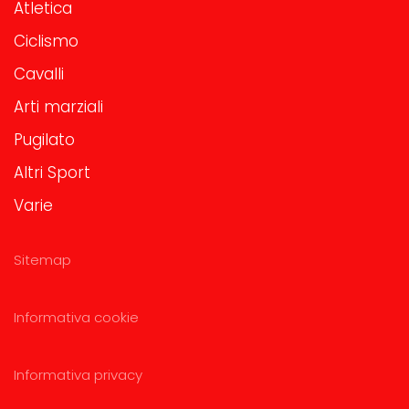
Atletica
Ciclismo
Cavalli
Arti marziali
Pugilato
Altri Sport
Varie
Sitemap
Informativa cookie
Informativa privacy