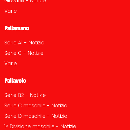
Giovanili - Notizie
Varie
Pallamano
Serie A1 - Notizie
Serie C - Notizie
Varie
Pallavolo
Serie B2 - Notizie
Serie C maschile - Notizie
Serie D maschile - Notizie
1° Divisione maschile - Notizie