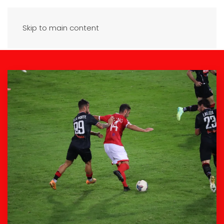
Skip to main content