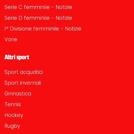
Serie C femminile - Notizie
Serie D femminile - Notizie
1° Divisione femminile - Notizie
Varie
Altri sport
Sport acquatici
Sport invernali
Ginnastica
Tennis
Hockey
Rugby