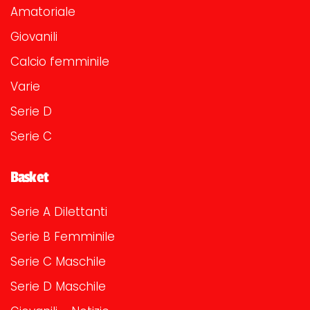
Amatoriale
Giovanili
Calcio femminile
Varie
Serie D
Serie C
Basket
Serie A Dilettanti
Serie B Femminile
Serie C Maschile
Serie D Maschile