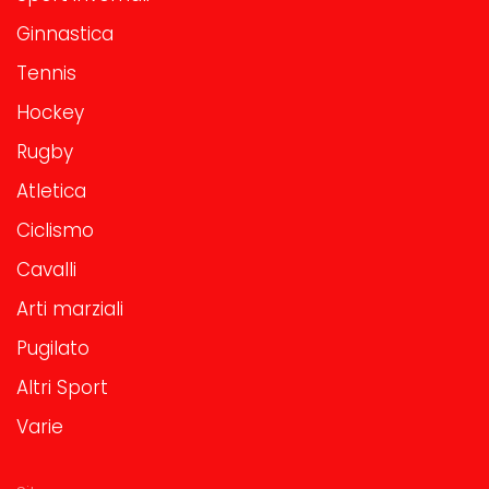
Ginnastica
Tennis
Hockey
Rugby
Atletica
Ciclismo
Cavalli
Arti marziali
Pugilato
Altri Sport
Varie