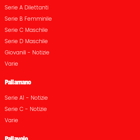
Serie A Dilettanti
Serie B Femminile
Serie C Maschile
Serie D Maschile
Giovanili - Notizie
Varie
Pallamano
Serie A1 - Notizie
Serie C - Notizie
Varie
Pallavolo