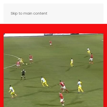
Skip to main content