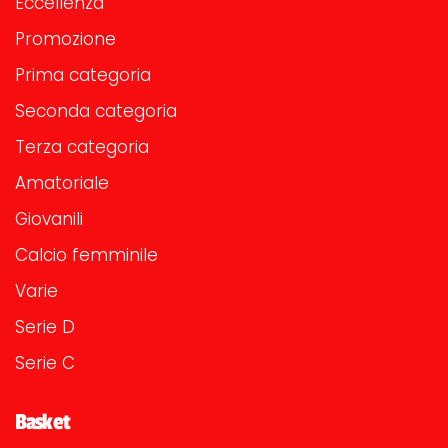
Eccellenza
Promozione
Prima categoria
Seconda categoria
Terza categoria
Amatoriale
Giovanili
Calcio femminile
Varie
Serie D
Serie C
Basket