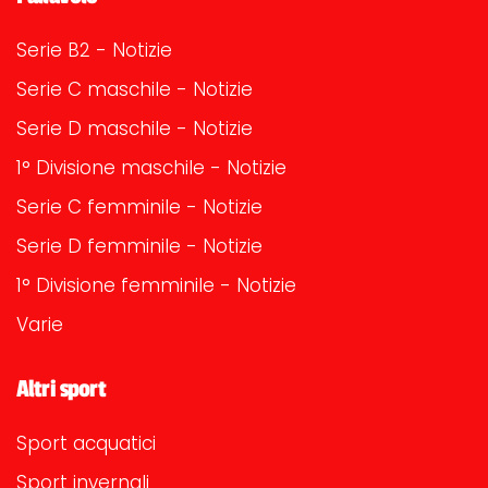
Serie B2 - Notizie
Serie C maschile - Notizie
Serie D maschile - Notizie
1° Divisione maschile - Notizie
Serie C femminile - Notizie
Serie D femminile - Notizie
1° Divisione femminile - Notizie
Varie
Altri sport
Sport acquatici
Sport invernali