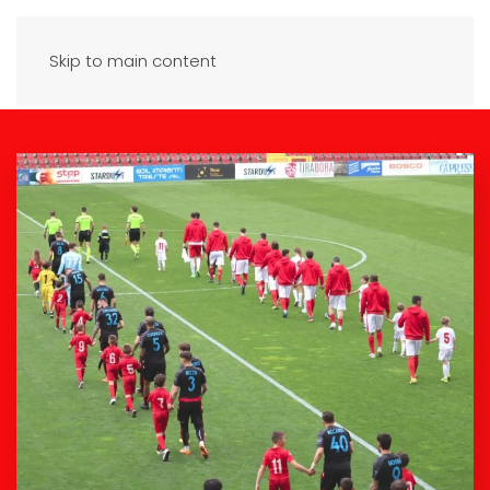
Skip to main content