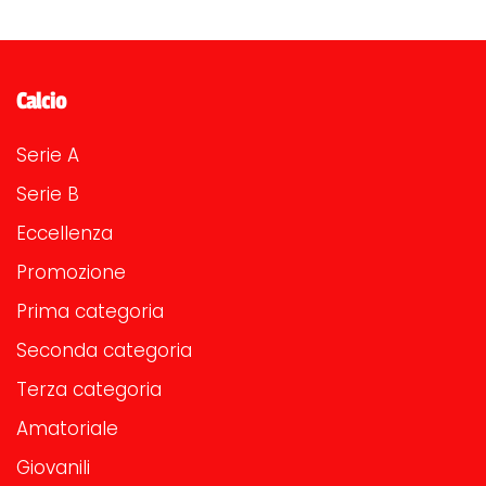
Calcio
Serie A
Serie B
Eccellenza
Promozione
Prima categoria
Seconda categoria
Terza categoria
Amatoriale
Giovanili