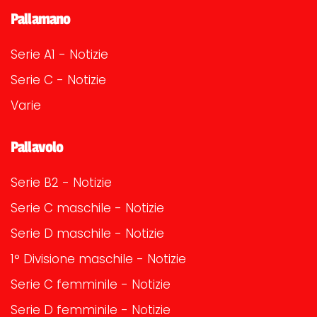
Pallamano
Serie A1 - Notizie
Serie C - Notizie
Varie
Pallavolo
Serie B2 - Notizie
Serie C maschile - Notizie
Serie D maschile - Notizie
1° Divisione maschile - Notizie
Serie C femminile - Notizie
Serie D femminile - Notizie