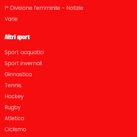
1° Divisione femminile - Notizie
Varie
Altri sport
Sport acquatici
Sport invernali
Ginnastica
Tennis
Hockey
Rugby
Atletica
Ciclismo