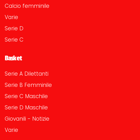
Calcio femminile
Varie
Serie D
Serie C
Basket
Serie A Dilettanti
Serie B Femminile
Serie C Maschile
Serie D Maschile
Giovanili - Notizie
Varie