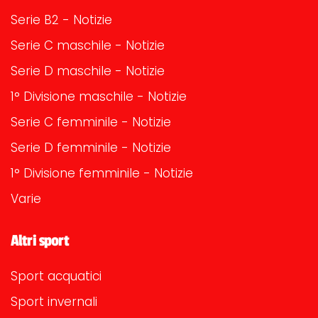
Serie B2 - Notizie
Serie C maschile - Notizie
Serie D maschile - Notizie
1° Divisione maschile - Notizie
Serie C femminile - Notizie
Serie D femminile - Notizie
1° Divisione femminile - Notizie
Varie
Altri sport
Sport acquatici
Sport invernali