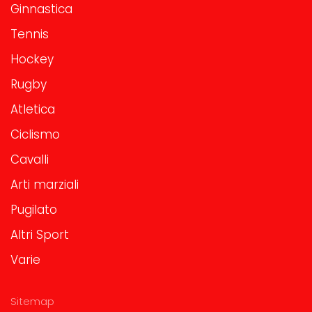
Ginnastica
Tennis
Hockey
Rugby
Atletica
Ciclismo
Cavalli
Arti marziali
Pugilato
Altri Sport
Varie
Sitemap