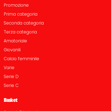
Promozione
Prima categoria
Seconda categoria
Terza categoria
Amatoriale
Giovanili
Calcio femminile
Varie
Serie D
Serie C
Basket