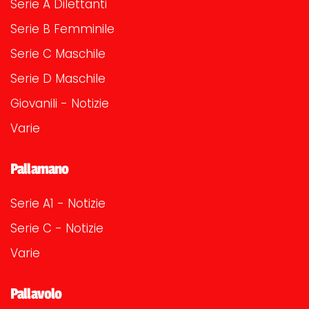
Serie A Dilettanti
Serie B Femminile
Serie C Maschile
Serie D Maschile
Giovanili - Notizie
Varie
Pallamano
Serie A1 - Notizie
Serie C - Notizie
Varie
Pallavolo