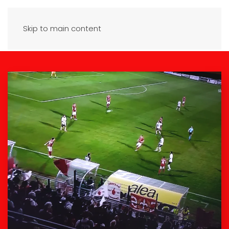
Skip to main content