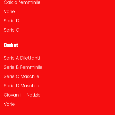
Calcio femminile
Varie
Serie D
Serie C
Basket
Serie A Dilettanti
Serie B Femminile
Serie C Maschile
Serie D Maschile
Giovanili - Notizie
Varie