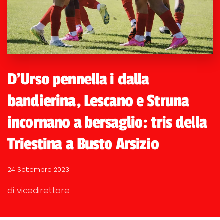
D'Urso pennella i dalla
bandierina, Lescano e Struna
incornano a bersaglio: tris della
Triestina a Busto Arsizio
24 Settembre 2023
di vicedirettore