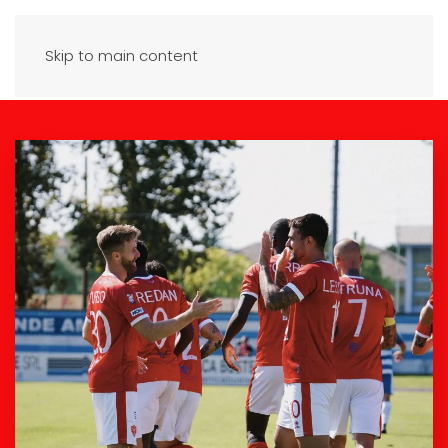
Skip to main content