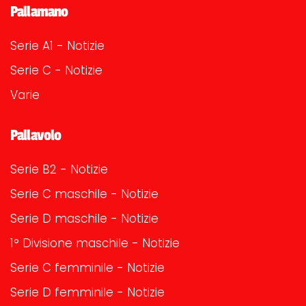
Pallamano
Serie A1 - Notizie
Serie C - Notizie
Varie
Pallavolo
Serie B2 - Notizie
Serie C maschile - Notizie
Serie D maschile - Notizie
1° Divisione maschile - Notizie
Serie C femminile - Notizie
Serie D femminile - Notizie