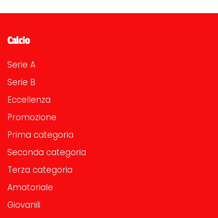
Calcio
Serie A
Serie B
Eccellenza
Promozione
Prima categoria
Seconda categoria
Terza categoria
Amatoriale
Giovanili