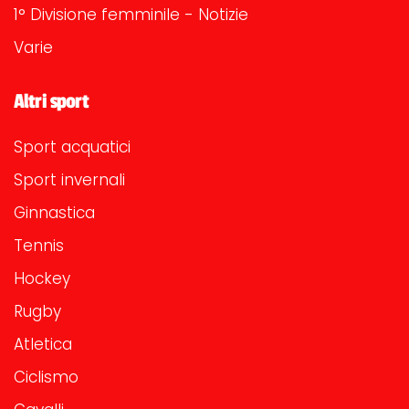
1° Divisione femminile - Notizie
Varie
Altri sport
Sport acquatici
Sport invernali
Ginnastica
Tennis
Hockey
Rugby
Atletica
Ciclismo