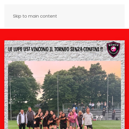
Skip to main content