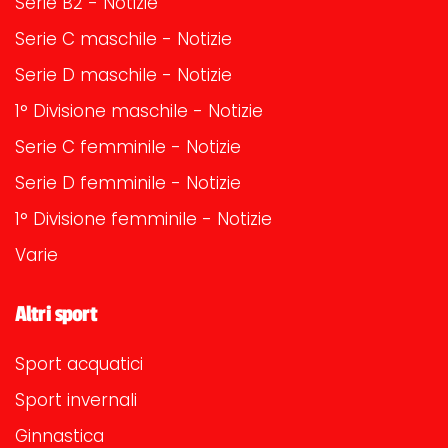
Serie B2 - Notizie
Serie C maschile - Notizie
Serie D maschile - Notizie
1° Divisione maschile - Notizie
Serie C femminile - Notizie
Serie D femminile - Notizie
1° Divisione femminile - Notizie
Varie
Altri sport
Sport acquatici
Sport invernali
Ginnastica