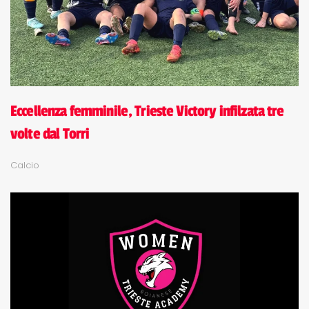
Eccellenza femminile, Trieste Victory infilzata tre
volte dal Torri
Calcio