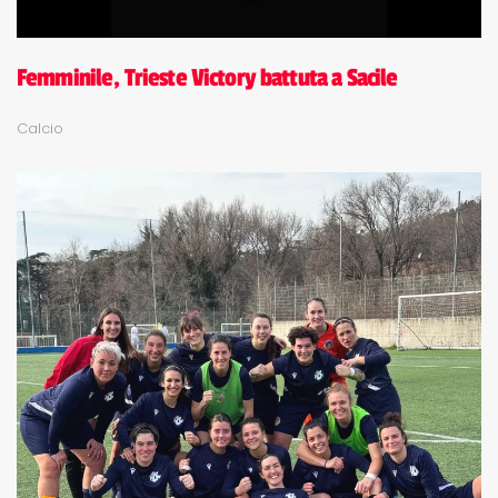
Femminile, Trieste Victory battuta a Sacile
Calcio