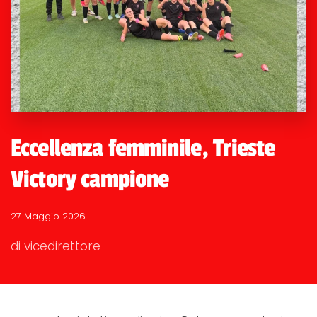
Eccellenza femminile, Trieste
Victory campione
27 Maggio 2026
di vicedirettore