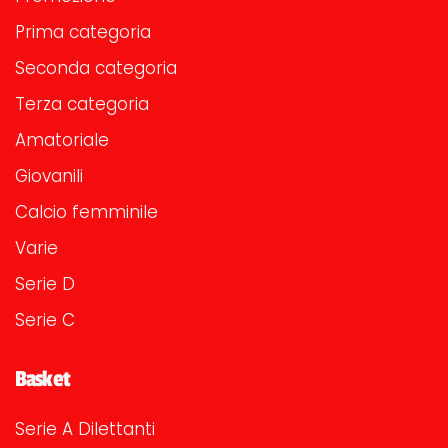
Prima categoria
Seconda categoria
Terza categoria
Amatoriale
Giovanili
Calcio femminile
Varie
Serie D
Serie C
Basket
Serie A Dilettanti