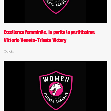
Eccellenza femminile, in parità la partitissima
Vittorio Veneto-Trieste Victory
Calcio