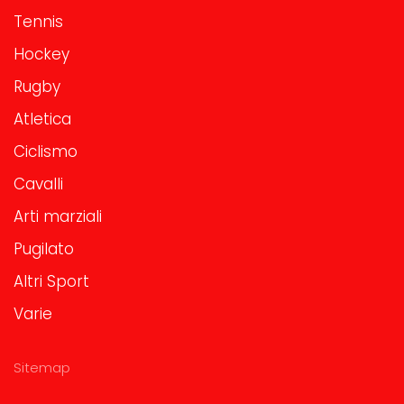
Tennis
Hockey
Rugby
Atletica
Ciclismo
Cavalli
Arti marziali
Pugilato
Altri Sport
Varie
Sitemap