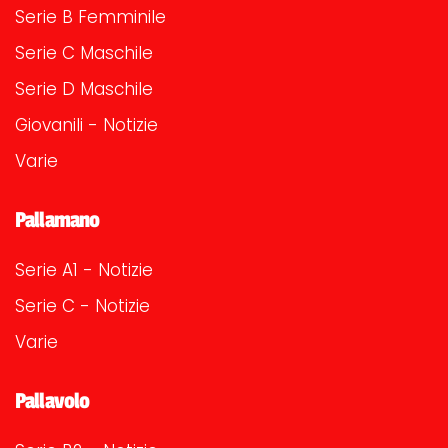
Serie B Femminile
Serie C Maschile
Serie D Maschile
Giovanili - Notizie
Varie
Pallamano
Serie A1 - Notizie
Serie C - Notizie
Varie
Pallavolo