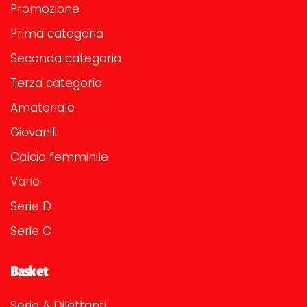
Promozione
Prima categoria
Seconda categoria
Terza categoria
Amatoriale
Giovanili
Calcio femminile
Varie
Serie D
Serie C
Basket
Serie A Dilettanti