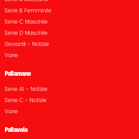
Serie B Femminile
Serie C Maschile
Serie D Maschile
Giovanili - Notizie
Varie
Pallamano
Serie A1 - Notizie
Serie C - Notizie
Varie
Pallavolo