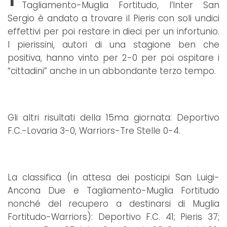
Tagliamento-Muglia Fortitudo, l’Inter San
Sergio è andato a trovare il Pieris con soli undici
effettivi per poi restare in dieci per un infortunio.
I pierissini, autori di una stagione ben che
positiva, hanno vinto per 2-0 per poi ospitare i
“cittadini” anche in un abbondante terzo tempo.
Gli altri risultati della 15ma giornata: Deportivo
F.C.-Lovaria 3-0, Warriors-Tre Stelle 0-4.
La classifica (in attesa dei posticipi San Luigi-
Ancona Due e Tagliamento-Muglia Fortitudo
nonché del recupero a destinarsi di Muglia
Fortitudo-Warriors): Deportivo F.C. 41; Pieris 37;