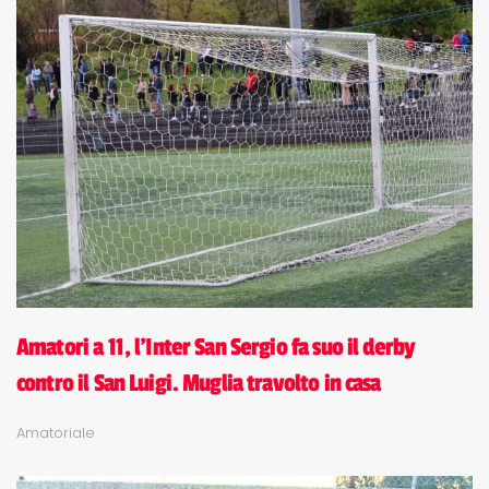
Amatori a 11, l'Inter San Sergio fa suo il derby
contro il San Luigi. Muglia travolto in casa
Amatoriale