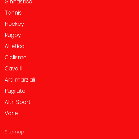
Ginnastica
Tennis
Hockey
Rugby
Atletica
Ciclismo
Cavalli
Arti marziali
Pugilato
Altri Sport
Varie
Sitemap