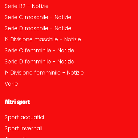
Serie B2 - Notizie
Serie C maschile - Notizie
Serie D maschile - Notizie
1° Divisione maschile - Notizie
Serie C femminile - Notizie
Serie D femminile - Notizie
1° Divisione femminile - Notizie
Varie
Altri sport
Sport acquatici
Sport invernali