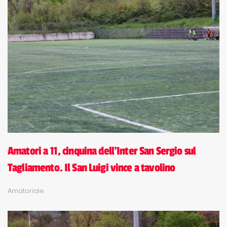
Amatori a 11, cinquina dell'Inter San Sergio sul
Tagliamento. Il San Luigi vince a tavolino
Amatoriale