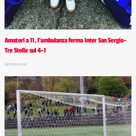
Amatori a 11, l'ambulanza ferma Inter San Sergio-
Tre Stelle sul 4-1
Amatoriale