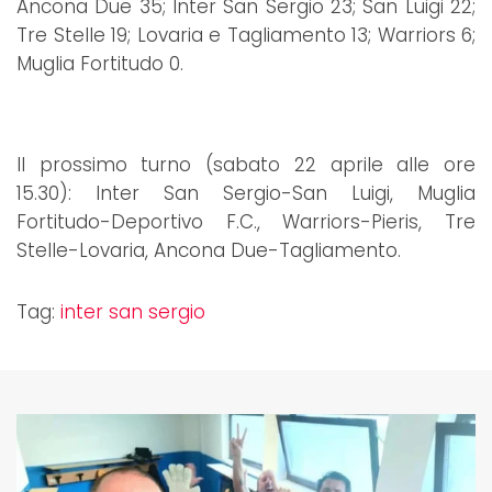
Ancona Due 35; Inter San Sergio 23; San Luigi 22;
Tre Stelle 19; Lovaria e Tagliamento 13; Warriors 6;
Muglia Fortitudo 0.
Il prossimo turno (sabato 22 aprile alle ore
15.30): Inter San Sergio-San Luigi, Muglia
Fortitudo-Deportivo F.C., Warriors-Pieris, Tre
Stelle-Lovaria, Ancona Due-Tagliamento.
Tag:
inter san sergio