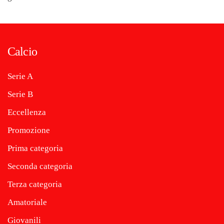
Calcio
Serie A
Serie B
Eccellenza
Promozione
Prima categoria
Seconda categoria
Terza categoria
Amatoriale
Giovanili