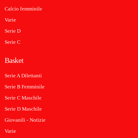
Calcio femminile
Varie
Serie D
Serie C
Basket
Serie A Dilettanti
Serie B Femminile
Serie C Maschile
Serie D Maschile
Giovanili - Notizie
Varie