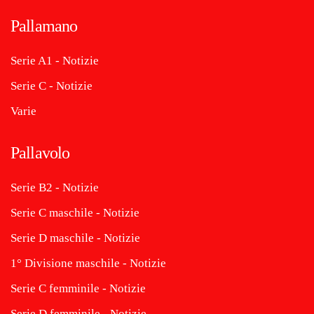
Pallamano
Serie A1 - Notizie
Serie C - Notizie
Varie
Pallavolo
Serie B2 - Notizie
Serie C maschile - Notizie
Serie D maschile - Notizie
1° Divisione maschile - Notizie
Serie C femminile - Notizie
Serie D femminile - Notizie