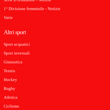
1° Divisione femminile - Notizie
Varie
Altri sport
Sport acquatici
Sport invernali
Ginnastica
Tennis
Hockey
Rugby
Atletica
Ciclismo