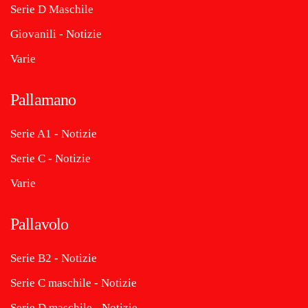
Serie D Maschile
Giovanili - Notizie
Varie
Pallamano
Serie A1 - Notizie
Serie C - Notizie
Varie
Pallavolo
Serie B2 - Notizie
Serie C maschile - Notizie
Serie D maschile - Notizie