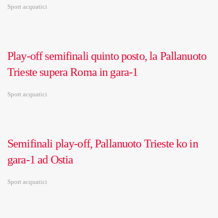
Sport acquatici
Play-off semifinali quinto posto, la Pallanuoto
Trieste supera Roma in gara-1
Sport acquatici
Semifinali play-off, Pallanuoto Trieste ko in
gara-1 ad Ostia
Sport acquatici