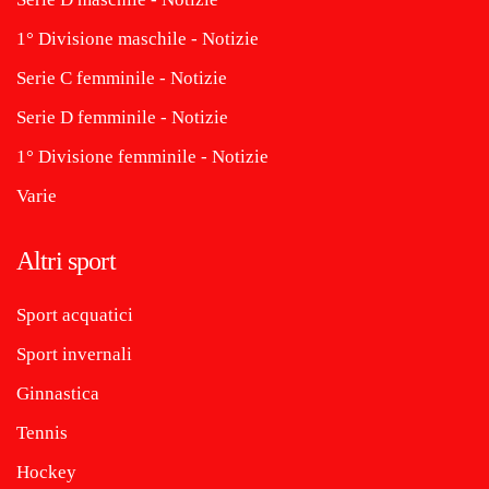
1° Divisione maschile - Notizie
Serie C femminile - Notizie
Serie D femminile - Notizie
1° Divisione femminile - Notizie
Varie
Altri sport
Sport acquatici
Sport invernali
Ginnastica
Tennis
Hockey