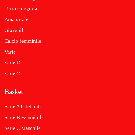
Terza categoria
Amatoriale
Giovanili
Calcio femminile
Varie
Serie D
Serie C
Basket
Serie A Dilettanti
Serie B Femminile
Serie C Maschile