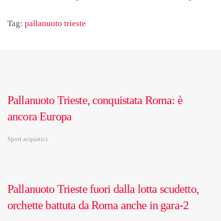
Tag:
pallanuoto trieste
Pallanuoto Trieste, conquistata Roma: è
ancora Europa
Sport acquatici
Pallanuoto Trieste fuori dalla lotta scudetto,
orchette battuta da Roma anche in gara-2