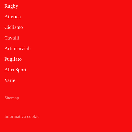
Rugby
Atletica
Ciclismo
Cavalli
Arti marziali
Pugilato
Altri Sport
Varie
Sitemap
Informativa cookie