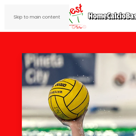
Home
Calcio
Ba
Skip to main content