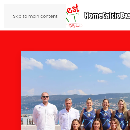
Home
Calcio
Ba
Skip to main content