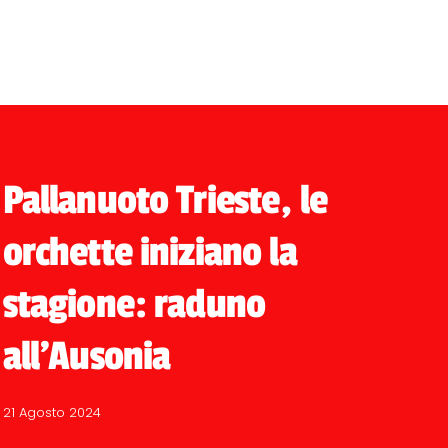
Pallanuoto Trieste, le
orchette iniziano la
stagione: raduno
all'Ausonia
21 Agosto 2024