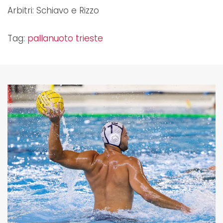
Arbitri: Schiavo e Rizzo
Tag:
pallanuoto trieste