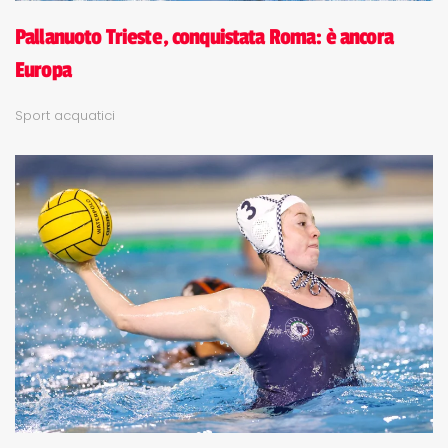
Pallanuoto Trieste, conquistata Roma: è ancora
Europa
Sport acquatici