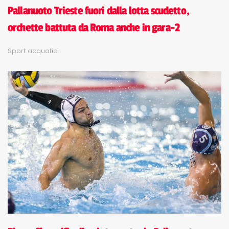
Pallanuoto Trieste fuori dalla lotta scudetto,
orchette battuta da Roma anche in gara-2
Sport acquatici