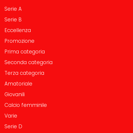
Serie A
Serie B
Eccellenza
Promozione
Prima categoria
Seconda categoria
Terza categoria
Amatoriale
Giovanili
Calcio femminile
Varie
Serie D