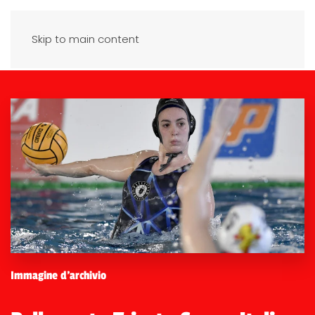
Skip to main content
Immagine d'archivio