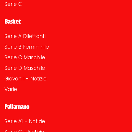
Serie C
Basket
Serie A Dilettanti
Serie B Femminile
Serie C Maschile
Serie D Maschile
Giovanili - Notizie
Varie
Pallamano
Serie A1 - Notizie