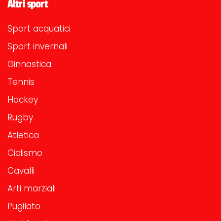
Altri sport
Sport acquatici
Sport invernali
Ginnastica
Tennis
Hockey
Rugby
Atletica
Ciclismo
Cavalli
Arti marziali
Pugilato