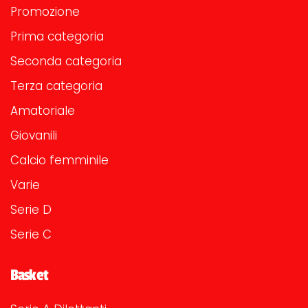
Promozione
Prima categoria
Seconda categoria
Terza categoria
Amatoriale
Giovanili
Calcio femminile
Varie
Serie D
Serie C
Basket