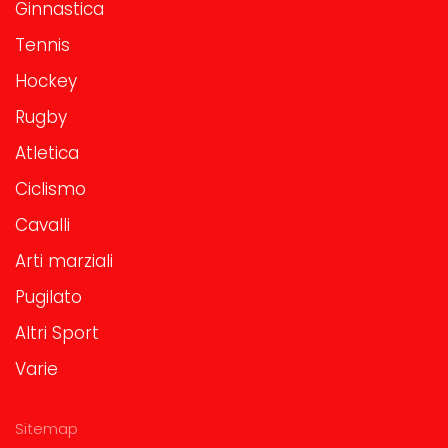
Ginnastica
Tennis
Hockey
Rugby
Atletica
Ciclismo
Cavalli
Arti marziali
Pugilato
Altri Sport
Varie
Sitemap