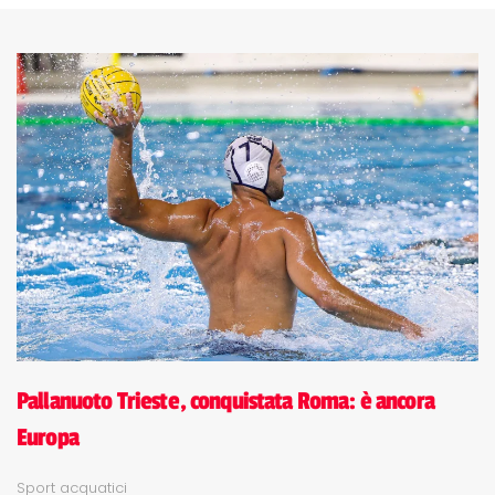
Pallanuoto Trieste, conquistata Roma: è ancora
Europa
Sport acquatici