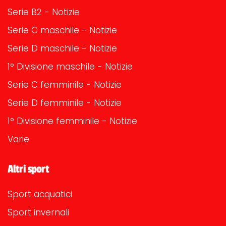
Serie B2 - Notizie
Serie C maschile - Notizie
Serie D maschile - Notizie
1° Divisione maschile - Notizie
Serie C femminile - Notizie
Serie D femminile - Notizie
1° Divisione femminile - Notizie
Varie
Altri sport
Sport acquatici
Sport invernali