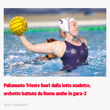
Pallanuoto Trieste fuori dalla lotta scudetto,
orchette battuta da Roma anche in gara-2
Sport acquatici