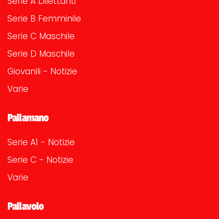
Serie A Dilettanti
Serie B Femminile
Serie C Maschile
Serie D Maschile
Giovanili - Notizie
Varie
Pallamano
Serie A1 - Notizie
Serie C - Notizie
Varie
Pallavolo