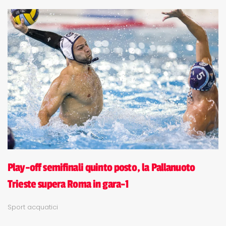
Play-off semifinali quinto posto, la Pallanuoto
Trieste supera Roma in gara-1
Sport acquatici