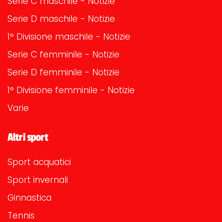
Serie C maschile - Notizie
Serie D maschile - Notizie
1° Divisione maschile - Notizie
Serie C femminile - Notizie
Serie D femminile - Notizie
1° Divisione femminile - Notizie
Varie
Altri sport
Sport acquatici
Sport invernali
Ginnastica
Tennis