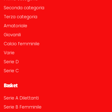
Seconda categoria
Terza categoria
Amatoriale
Giovanili
Calcio femminile
Varie
Serie D
Serie C
Basket
Serie A Dilettanti
Serie B Femminile