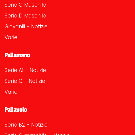
Serie C Maschile
Serie D Maschile
Giovanili - Notizie
Varie
Pallamano
Serie A1 - Notizie
Serie C - Notizie
Varie
Pallavolo
Serie B2 - Notizie