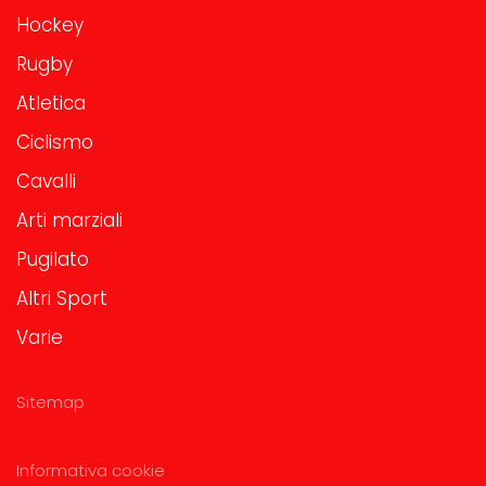
Hockey
Rugby
Atletica
Ciclismo
Cavalli
Arti marziali
Pugilato
Altri Sport
Varie
Sitemap
Informativa cookie