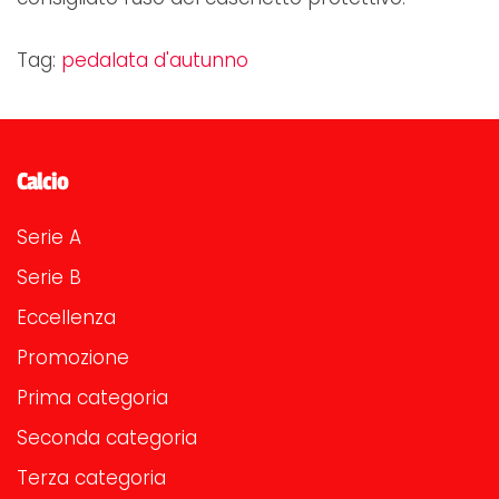
Tag:
pedalata d'autunno
Calcio
Serie A
Serie B
Eccellenza
Promozione
Prima categoria
Seconda categoria
Terza categoria