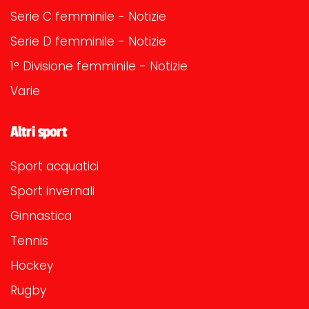
Serie C femminile - Notizie
Serie D femminile - Notizie
1° Divisione femminile - Notizie
Varie
Altri sport
Sport acquatici
Sport invernali
Ginnastica
Tennis
Hockey
Rugby