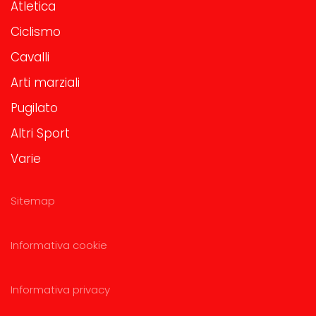
Atletica
Ciclismo
Cavalli
Arti marziali
Pugilato
Altri Sport
Varie
Sitemap
Informativa cookie
Informativa privacy