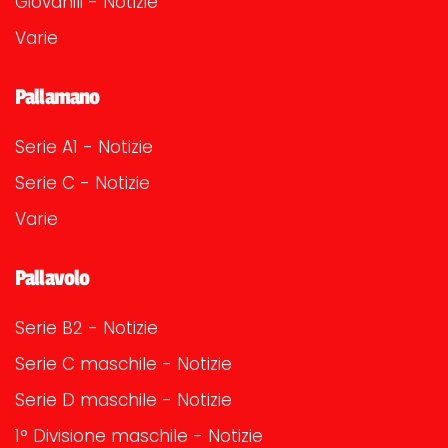
Giovanili - Notizie
Varie
Pallamano
Serie A1 - Notizie
Serie C - Notizie
Varie
Pallavolo
Serie B2 - Notizie
Serie C maschile - Notizie
Serie D maschile - Notizie
1° Divisione maschile - Notizie