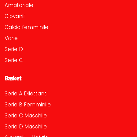
Amatoriale
Giovanili
Calcio femminile
Varie
Serie D
Serie C
Basket
Serie A Dilettanti
Serie B Femminile
Serie C Maschile
Serie D Maschile