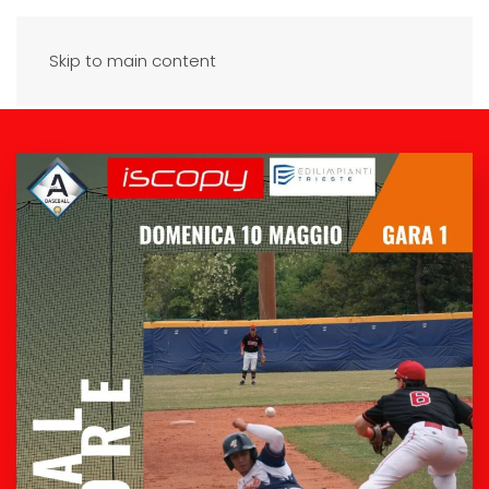
Skip to main content