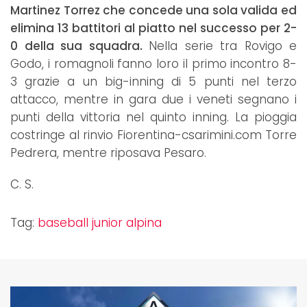
Martinez Torrez che concede una sola valida ed
elimina 13 battitori al piatto nel successo per 2-
0 della sua squadra.
Nella serie tra Rovigo e
Godo, i romagnoli fanno loro il primo incontro 8-
3 grazie a un big-inning di 5 punti nel terzo
attacco, mentre in gara due i veneti segnano i
punti della vittoria nel quinto inning. La pioggia
costringe al rinvio Fiorentina-csarimini.com Torre
Pedrera, mentre riposava Pesaro.
C. S.
Tag:
baseball junior alpina