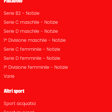
Pallavolo
Serie B2 - Notizie
Serie C maschile - Notizie
Serie D maschile - Notizie
1° Divisione maschile - Notizie
Serie C femminile - Notizie
Serie D femminile - Notizie
1° Divisione femminile - Notizie
Varie
Altri sport
Sport acquatici