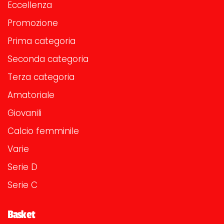
Eccellenza
Promozione
Prima categoria
Seconda categoria
Terza categoria
Amatoriale
Giovanili
Calcio femminile
Varie
Serie D
Serie C
Basket