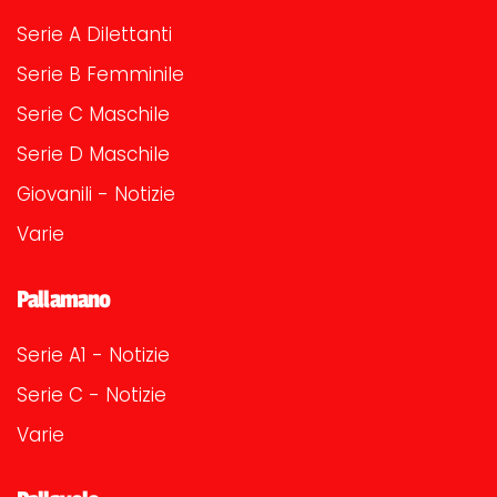
Serie A Dilettanti
Serie B Femminile
Serie C Maschile
Serie D Maschile
Giovanili - Notizie
Varie
Pallamano
Serie A1 - Notizie
Serie C - Notizie
Varie