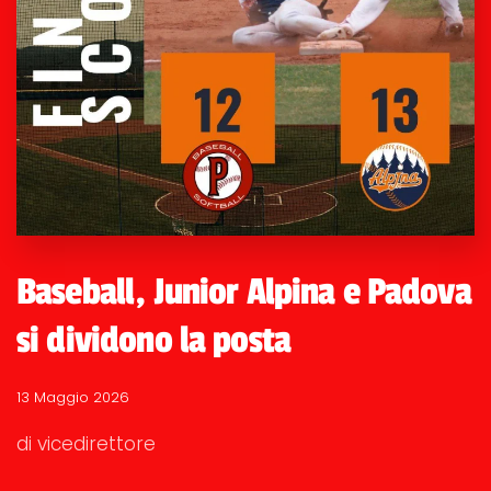
Baseball, Junior Alpina e Padova
si dividono la posta
13 Maggio 2026
di vicedirettore