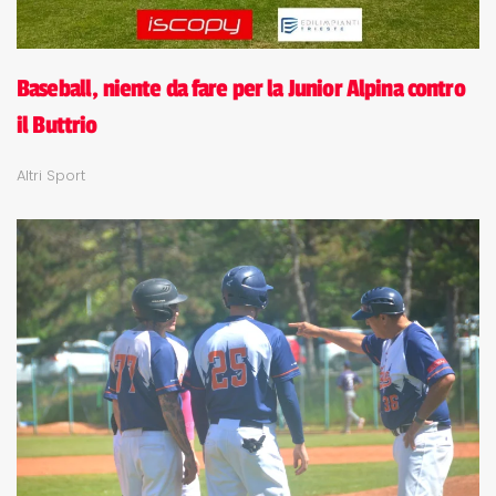
Baseball, niente da fare per la Junior Alpina contro
il Buttrio
Altri Sport